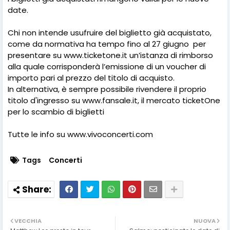
date.
Chi non intende usufruire del biglietto già acquistato,
come da normativa ha tempo fino al 27 giugno per
presentare su www.ticketone.it un’istanza di rimborso
alla quale corrisponderà l’emissione di un voucher di
importo pari al prezzo del titolo di acquisto.
In alternativa, è sempre possibile rivendere il proprio
titolo d'ingresso su www.fansale.it, il mercato ticketOne
per lo scambio di biglietti
Tutte le info su www.vivoconcerti.com
Tags
Concerti
VECCHIA
NUOVA