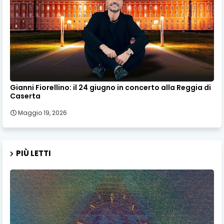
Gianni Fiorellino: il 24 giugno in concerto alla Reggia di
Caserta
Maggio 19, 2026
PIÙ LETTI