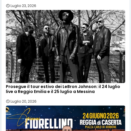
Luglio 23, 2026
Prosegue il tour estivo dei LeBron Johnson: il 24 luglio
live a Reggio Emilia e il 25 luglio a Messina
Luglio 20, 2026