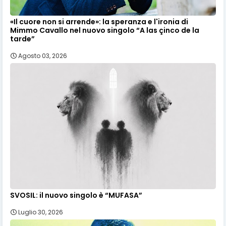
«Il cuore non si arrende»: la speranza e l'ironia di
Mimmo Cavallo nel nuovo singolo “A las çinco de la
tarde”
Agosto 03, 2026
SVOSIL: il nuovo singolo è “MUFASA”
Luglio 30, 2026