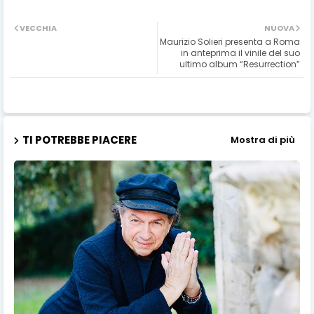
VECCHIA
NUOVA
Maurizio Solieri presenta a Roma
in anteprima il vinile del suo
ultimo album “Resurrection”
TI POTREBBE PIACERE
Mostra di più