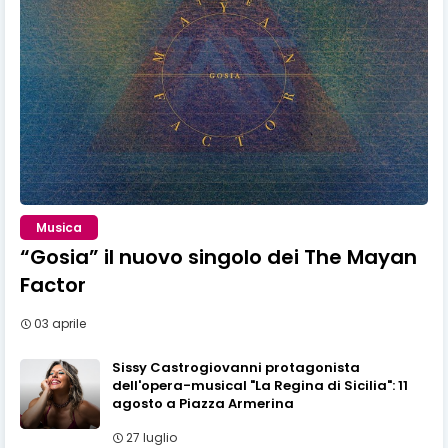
Musica
“Gosia” il nuovo singolo dei The Mayan
Factor
03 aprile
Sissy Castrogiovanni protagonista
dell'opera-musical "La Regina di Sicilia": 11
agosto a Piazza Armerina
27 luglio