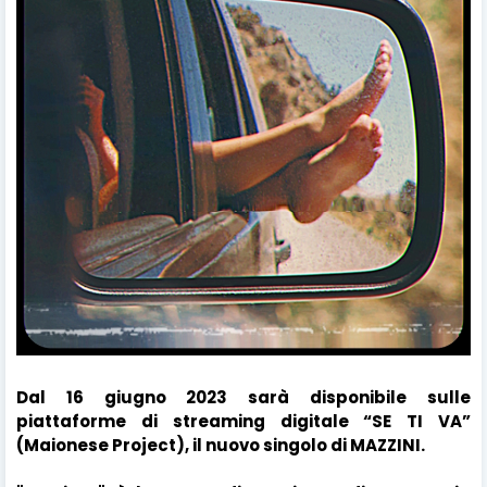
Dal 16 giugno 2023 sarà disponibile sulle
piattaforme di streaming digitale “SE TI VA”
(Maionese Project), il nuovo singolo di MAZZINI.