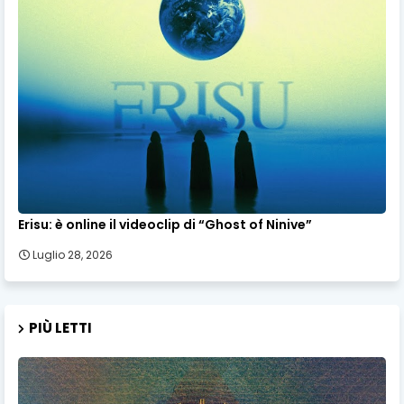
Erisu: è online il videoclip di “Ghost of Ninive”
Luglio 28, 2026
PIÙ LETTI