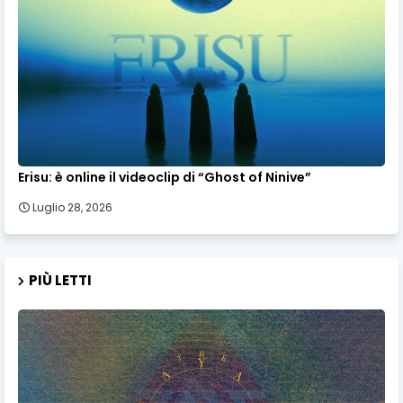
Erisu: è online il videoclip di “Ghost of Ninive”
Luglio 28, 2026
PIÙ LETTI