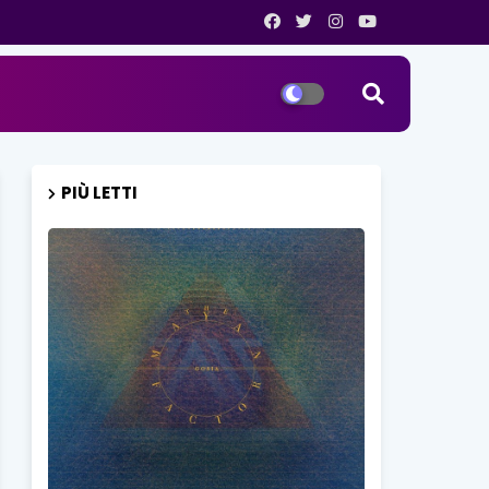
PIÙ LETTI