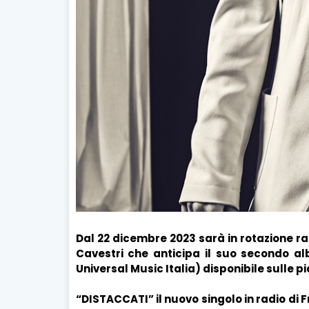
Dal 22 dicembre 2023 sarà in rotazione ra
Cavestri che anticipa il suo secondo al
Universal Music Italia) disponibile sulle 
“DISTACCATI” il nuovo singolo in radio di 