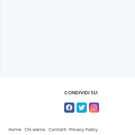
CONDIVIDI SU:
Home
Chi siamo
Contatti
Privacy Policy