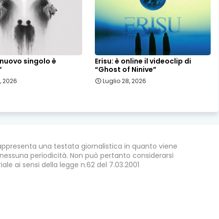
l nuovo singolo è
Erisu: è online il videoclip di
”
“Ghost of Ninive”
, 2026
Luglio 28, 2026
appresenta una testata giornalistica in quanto viene
nessuna periodicità. Non può pertanto considerarsi
ale ai sensi della legge n.62 del 7.03.2001