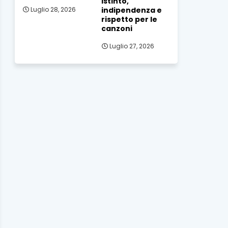
istinto,
indipendenza e
Luglio 28, 2026
rispetto per le
canzoni
Luglio 27, 2026