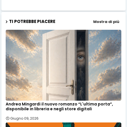
TI POTREBBE PIACERE
Mostra di più
Andrea Mingardi il nuovo romanzo “L'ultima porta”,
disponibile in libreria e negli store digitali
Giugno 09, 2026