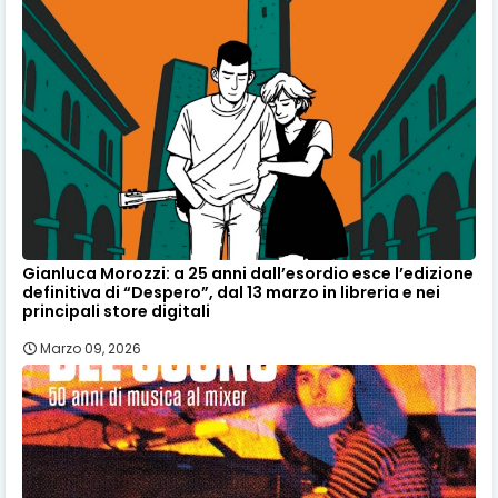
Gianluca Morozzi: a 25 anni dall’esordio esce l’edizione
definitiva di “Despero”, dal 13 marzo in libreria e nei
principali store digitali
Marzo 09, 2026