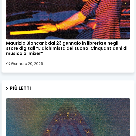
Maurizio Biancani: dal 23 gennaio in libreria e negli
store digitali “L’alchimista del suono. Cinquant’anni di
musica al mixer”
Gennaio 20, 2026
PIÙ LETTI