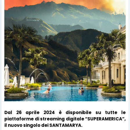
Dal 26 aprile 2024 è disponibile su tutte le
piattaforme di streaming digitale “SUPERAMERICA”,
il nuovo singolo dei SANTAMARYA.