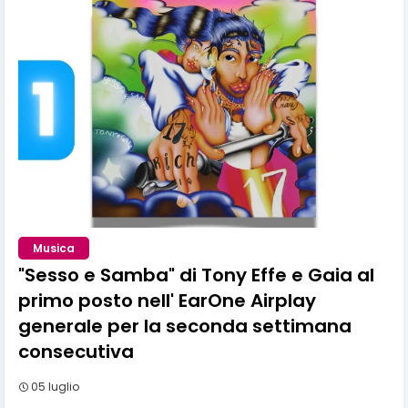
Musica
"Sesso e Samba" di Tony Effe e Gaia al
primo posto nell' EarOne Airplay
generale per la seconda settimana
consecutiva
05 luglio