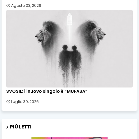
Agosto 03, 2026
SVOSIL: il nuovo singolo è “MUFASA”
Luglio 30, 2026
PIÙ LETTI