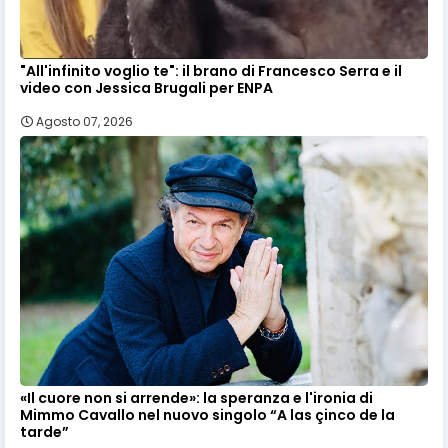
"All'infinito voglio te": il brano di Francesco Serra e il
video con Jessica Brugali per ENPA
Agosto 07, 2026
«Il cuore non si arrende»: la speranza e l'ironia di
Mimmo Cavallo nel nuovo singolo “A las çinco de la
tarde”