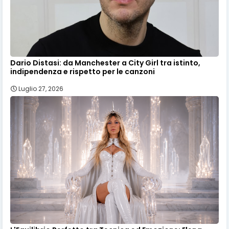
Dario Distasi: da Manchester a City Girl tra istinto,
indipendenza e rispetto per le canzoni
Luglio 27, 2026