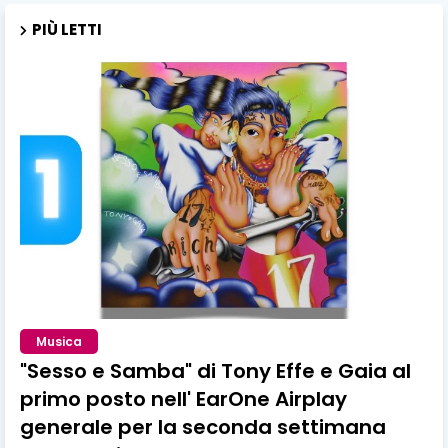
PIÙ LETTI
Musica
"Sesso e Samba" di Tony Effe e Gaia al
primo posto nell' EarOne Airplay
generale per la seconda settimana