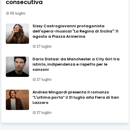
consecutiva
05 luglio
Sissy Castrogiovanni protagonista
dell'opera-musical "La Regina di Sicilia": 11
agosto a Piazza Armerina
27 luglio
Dario Distasi: da Manchester a City Girl tra
istinto, indipendenza e rispetto per le
canzoni
27 luglio
Andrea Mingardi presenta il romanzo
“L'ultima porta” il 31 luglio alla Fiera di San
Lazzaro
27 luglio