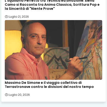
L'Equilibrio Perfetto tra Tecnica ed Emozione: Elena
Camo si Racconta tra Anima Classica, Scrittura Pop e
la Sincerità di "Niente Prove"
Luglio 21, 2026
Massimo De Simone e il viaggio collettivo di
Terrastronave contro le divisioni del nostro tempo
Luglio 20, 2026