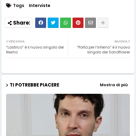
Tags
Interviste
VECCHIA
NUOVA
“Lastrico” è il nuovo singolo dei
“Porta per l’inferno” è il nuovo
Nesho
singolo dei Sandflower
TI POTREBBE PIACERE
Mostra di più