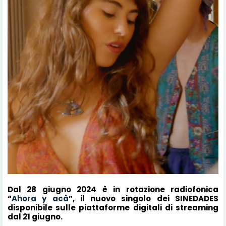
Dal 28 giugno 2024 è in rotazione radiofonica
“
Ahora y acà
”, il nuovo singolo dei SINEDADES
disponibile sulle piattaforme digitali di streaming
dal 21 giugno.