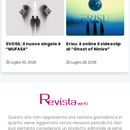
SVOSIL: il nuovo singolo è
Erisu: è online il videoclip
“MUFASA”
di “Ghost of Ninive”
Luglio 30, 2026
Luglio 28, 2026
Questo sito non rappresenta una testata giornalistica in
quanto viene aggiornato senza nessuna periodicità. Non
può pertanto considerarsi un prodotto editoriale ai sensi