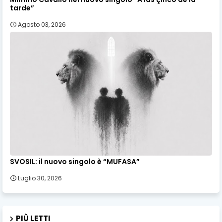
tarde”
Agosto 03, 2026
SVOSIL: il nuovo singolo è “MUFASA”
Luglio 30, 2026
PIÙ LETTI