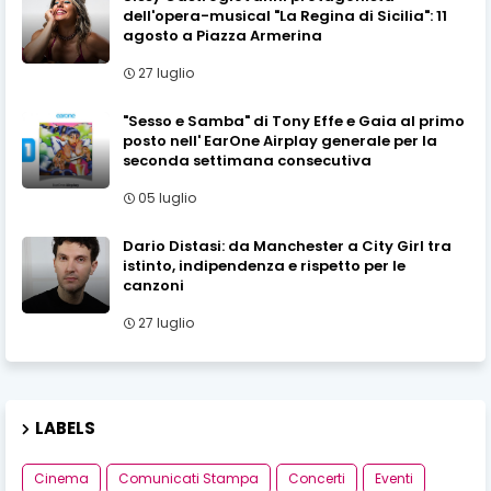
dell'opera-musical "La Regina di Sicilia": 11
agosto a Piazza Armerina
27 luglio
"Sesso e Samba" di Tony Effe e Gaia al primo
posto nell' EarOne Airplay generale per la
seconda settimana consecutiva
05 luglio
Dario Distasi: da Manchester a City Girl tra
istinto, indipendenza e rispetto per le
canzoni
27 luglio
LABELS
Cinema
Comunicati Stampa
Concerti
Eventi