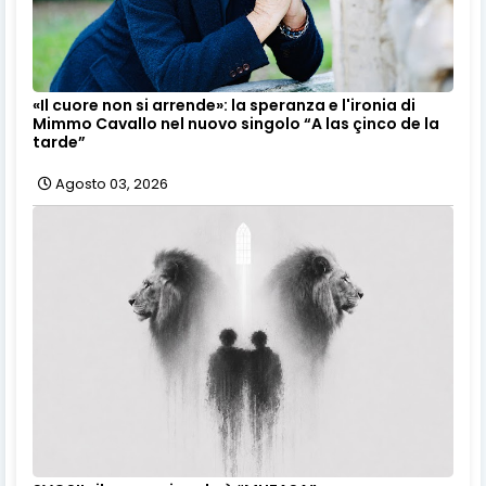
«Il cuore non si arrende»: la speranza e l'ironia di
Mimmo Cavallo nel nuovo singolo “A las çinco de la
tarde”
Agosto 03, 2026