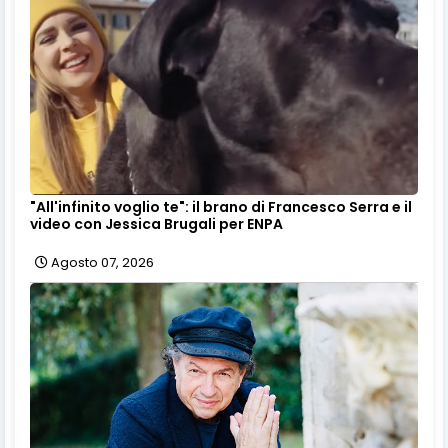
"All'infinito voglio te": il brano di Francesco Serra e il
video con Jessica Brugali per ENPA
Agosto 07, 2026