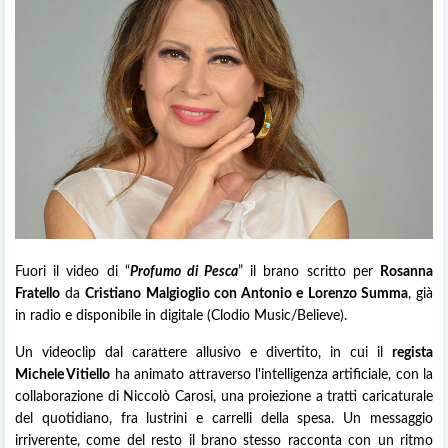
Fuori il video di “
Profumo di Pesca
” il brano scritto per
Rosanna
Fratello
da
Cristiano Malgioglio con Antonio e Lorenzo Summa
, già
in radio e disponibile in digitale (Clodio Music/Believe).
Un videoclip dal carattere allusivo e divertito, in cui il
regista
Michele Vitiello
ha animato attraverso l'intelligenza artificiale, con la
collaborazione di Niccolò Carosi, una proiezione a tratti caricaturale
del quotidiano, fra lustrini e carrelli della spesa. Un messaggio
irriverente, come del resto il brano stesso racconta con un ritmo