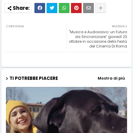
VECCHIA
NUOVA
"Musica e Audiovisivo: un Futuro
da Sincronizzare” giovedì 23
ottobre in occasione della Festa
del Cinema Di Roma
TI POTREBBE PIACERE
Mostra di più