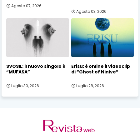
Agosto 07, 2026
Agosto 03, 2026
SVOSIL: il nuovo singolo è
Erisu: è online il videoclip
“MUFASA”
di “Ghost of Ninive”
Luglio 30, 2026
Luglio 28, 2026