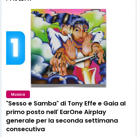
Musica
"Sesso e Samba" di Tony Effe e Gaia al
primo posto nell' EarOne Airplay
generale per la seconda settimana
consecutiva