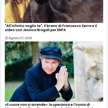
"All'infinito voglio te": il brano di Francesco Serra e il
video con Jessica Brugali per ENPA
Agosto 07, 2026
«Il cuore non si arrende»: la speranza e l'ironia di