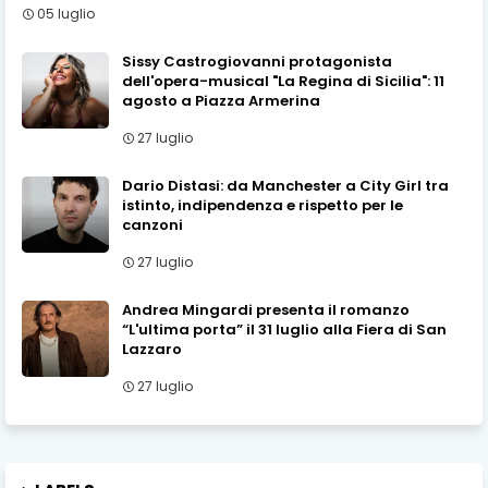
05 luglio
Sissy Castrogiovanni protagonista
dell'opera-musical "La Regina di Sicilia": 11
agosto a Piazza Armerina
27 luglio
Dario Distasi: da Manchester a City Girl tra
istinto, indipendenza e rispetto per le
canzoni
27 luglio
Andrea Mingardi presenta il romanzo
“L'ultima porta” il 31 luglio alla Fiera di San
Lazzaro
27 luglio