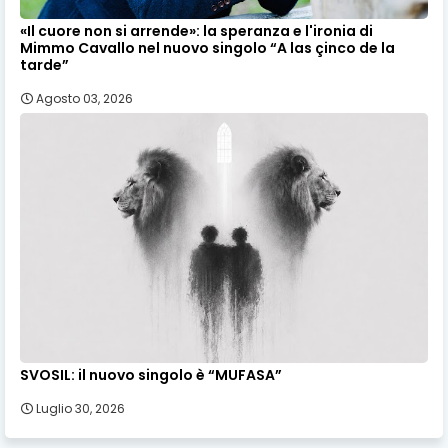
«Il cuore non si arrende»: la speranza e l'ironia di
Mimmo Cavallo nel nuovo singolo “A las çinco de la
tarde”
Agosto 03, 2026
SVOSIL: il nuovo singolo è “MUFASA”
Luglio 30, 2026