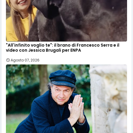
"All'infinito voglio te": il brano di Francesco Serra e il
video con Jessica Brugali per ENPA
Agosto 07, 2026