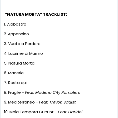
“NATURA MORTA” TRACKLIST:
1. Alabastro
2. Appennino
3. Vuoto a Perdere
4. Lacrime di Marmo
5. Natura Morta
6. Macerie
7. Resta qui
8. Fragile -
Feat. Modena City Ramblers
9. Mediterraneo -
Feat. Trevor, Sadist
10. Mala Tempora Currunt -
Feat.
Daridel