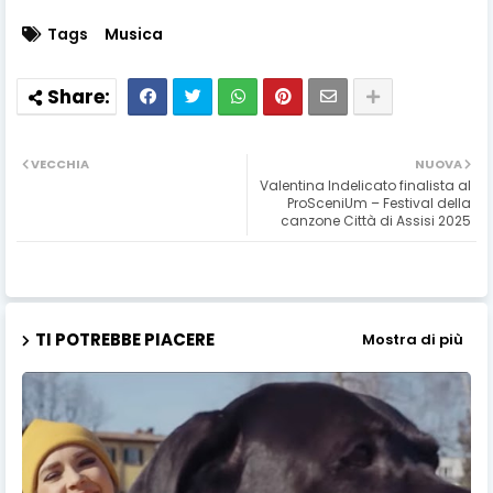
Tags
Musica
VECCHIA
NUOVA
Valentina Indelicato finalista al
ProSceniUm – Festival della
canzone Città di Assisi 2025
TI POTREBBE PIACERE
Mostra di più