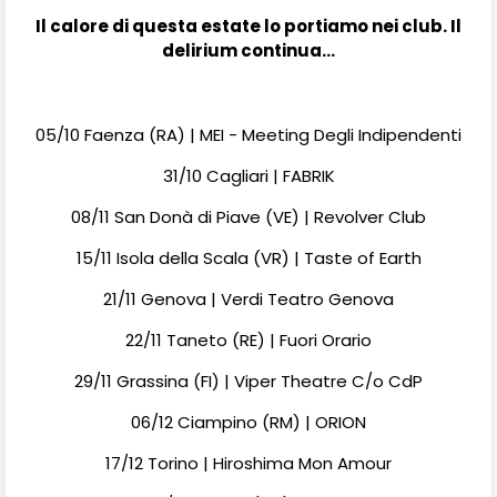
Il calore di questa estate lo portiamo nei club. Il
delirium continua...
05/10 Faenza (RA) | MEI - Meeting Degli Indipendenti
31/10 Cagliari | FABRIK
08/11 San Donà di Piave (VE) | Revolver Club
15/11 Isola della Scala (VR) | Taste of Earth
21/11 Genova | Verdi Teatro Genova
22/11 Taneto (RE) | Fuori Orario
29/11 Grassina (FI) | Viper Theatre C/o CdP
06/12 Ciampino (RM) | ORION
17/12 Torino | Hiroshima Mon Amour