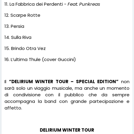
11. La Fabbrica dei Perdenti -
Feat. Punkreas
12. Scarpe Rotte
13. Persia
14. Sulla Riva
15. Brindo Otra Vez
16. L’ultima Thule (cover Guccini)
Il
“DELIRIUM WINTER TOUR – SPECIAL EDITION”
non
sarà solo un viaggio musicale, ma anche un momento
di condivisione con il pubblico che da sempre
accompagna la band con grande partecipazione e
affetto.
DELIRIUM WINTER TOUR