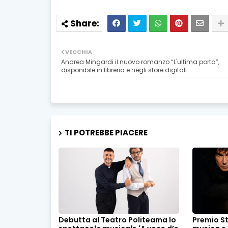
VECCHIA
Andrea Mingardi il nuovo romanzo “L'ultima porta”,
disponibile in libreria e negli store digitali
TI POTREBBE PIACERE
Debutta al Teatro Politeama lo
Premio S