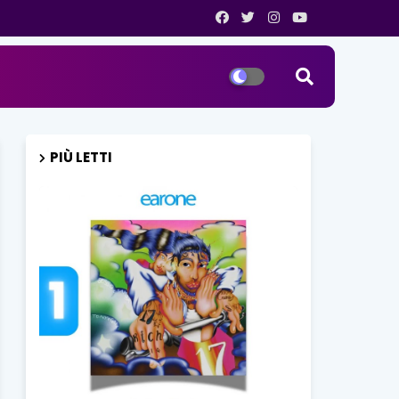
PIÙ LETTI