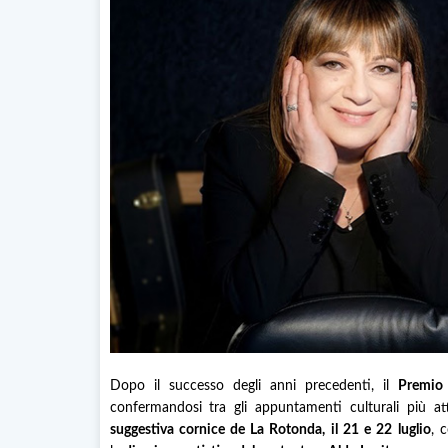
Dopo il successo degli anni precedenti, il
Premio 
confermandosi tra gli appuntamenti culturali più atte
suggestiva cornice de La Rotonda, il 21 e 22 luglio
, 