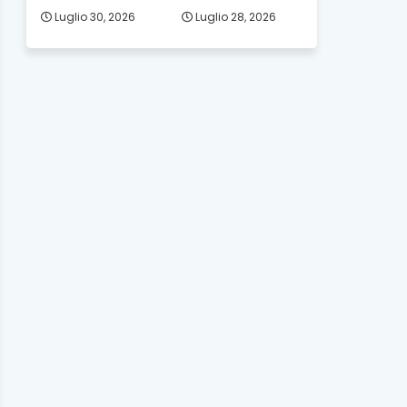
Luglio 30, 2026
Luglio 28, 2026