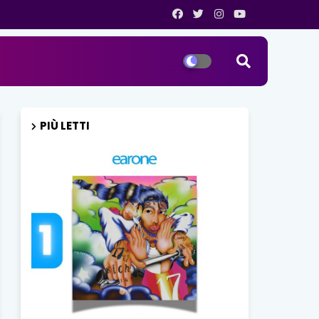
PIÙ LETTI