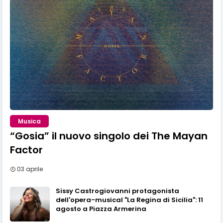
Musica
“Gosia” il nuovo singolo dei The Mayan
Factor
03 aprile
Sissy Castrogiovanni protagonista
dell'opera-musical "La Regina di Sicilia": 11
agosto a Piazza Armerina