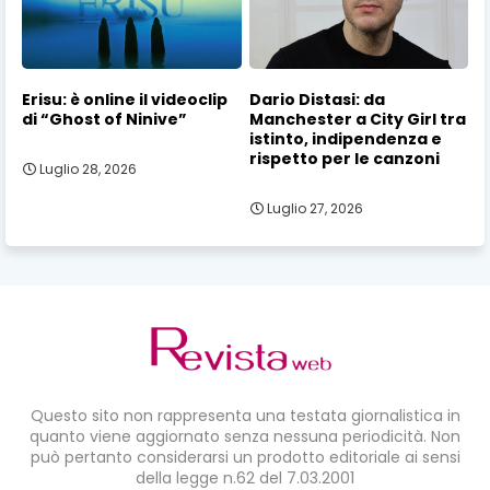
Erisu: è online il videoclip
Dario Distasi: da
di “Ghost of Ninive”
Manchester a City Girl tra
istinto, indipendenza e
rispetto per le canzoni
Luglio 28, 2026
Luglio 27, 2026
Questo sito non rappresenta una testata giornalistica in
quanto viene aggiornato senza nessuna periodicità. Non
può pertanto considerarsi un prodotto editoriale ai sensi
della legge n.62 del 7.03.2001