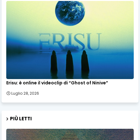
Erisu: è online il videoclip di “Ghost of Ninive”
Luglio 28, 2026
PIÙ LETTI