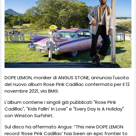
DOPE LEMON, moniker di ANGUS STONE, annuncia l'uscita
del nuovo album Rose Pink Cadillac confermata per il 12
novembre 2021, via BMG.
L'album contiene i singoli già pubblicati "Rose Pink
Cadillac", "Kids Fallin' In Love" e "Every Day Is A Holiday"
con Winston Surfshirt.
Sul disco ha affermato Angus: “This new DOPE LEMON
record ‘Rose Pink Cadillac’ has been an epic frontier to