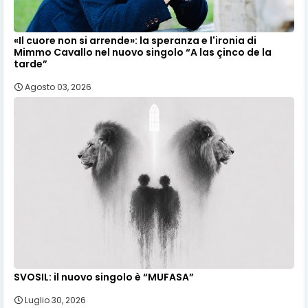
«Il cuore non si arrende»: la speranza e l'ironia di
Mimmo Cavallo nel nuovo singolo “A las çinco de la
tarde”
Agosto 03, 2026
SVOSIL: il nuovo singolo è “MUFASA”
Luglio 30, 2026