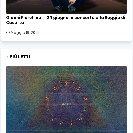
Gianni Fiorellino: il 24 giugno in concerto alla Reggia di
Caserta
Maggio 19, 2026
PIÙ LETTI