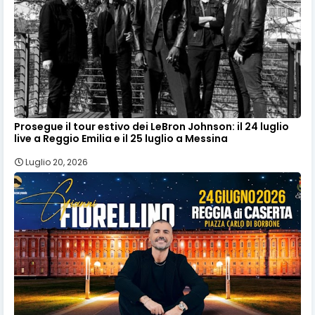
Prosegue il tour estivo dei LeBron Johnson: il 24 luglio
live a Reggio Emilia e il 25 luglio a Messina
Luglio 20, 2026