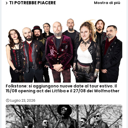
TI POTREBBE PIACERE
Mostra di più
Folkstone: si aggiungono nuove date al tour estivo. Il
15/08 opening act dei Litfiba e il 27/08 dei Wolfmother
Luglio 23, 2026