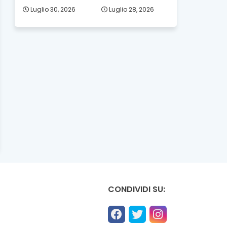
Luglio 30, 2026
Luglio 28, 2026
CONDIVIDI SU: