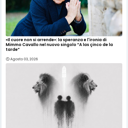
«Il cuore non si arrende»: la speranza e l'ironia di
Mimmo Cavallo nel nuovo singolo “A las çinco de la
tarde”
Agosto 03, 2026