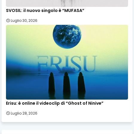
SVOSIL: il nuovo singolo è “MUFASA”
Luglio 30, 2026
Erisu: è online il videoclip di “Ghost of Ninive”
Luglio 28, 2026