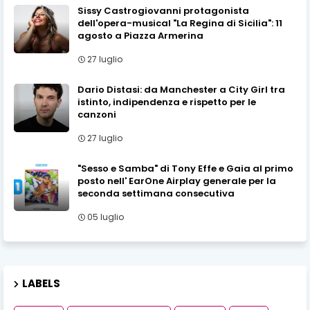
Sissy Castrogiovanni protagonista
dell'opera-musical "La Regina di Sicilia": 11
agosto a Piazza Armerina
27 luglio
Dario Distasi: da Manchester a City Girl tra
istinto, indipendenza e rispetto per le
canzoni
27 luglio
"Sesso e Samba" di Tony Effe e Gaia al primo
posto nell' EarOne Airplay generale per la
seconda settimana consecutiva
05 luglio
LABELS