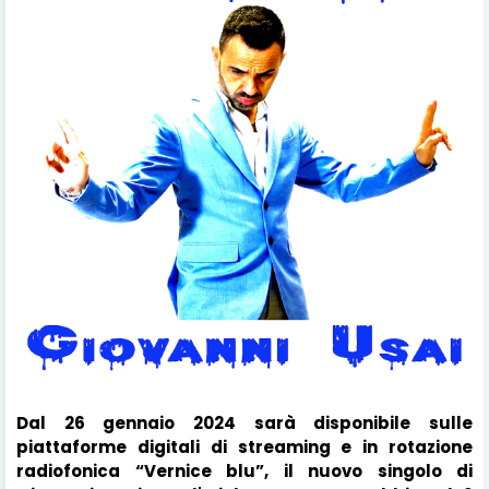
Dal 26 gennaio 2024 sarà disponibile sulle
piattaforme digitali di streaming e in rotazione
radiofonica “Vernice blu”, il nuovo singolo di