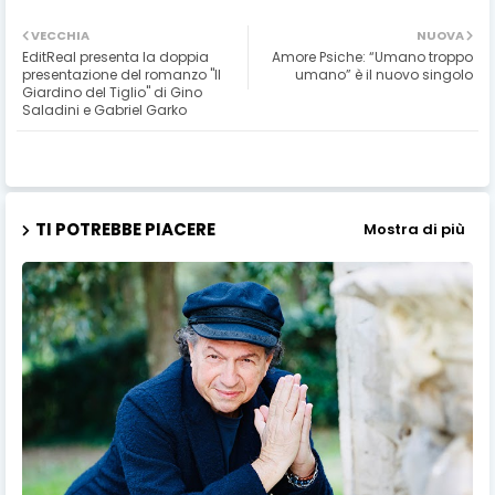
VECCHIA
NUOVA
EditReal presenta la doppia
Amore Psiche: “Umano troppo
presentazione del romanzo "Il
umano” è il nuovo singolo
Giardino del Tiglio" di Gino
Saladini e Gabriel Garko
TI POTREBBE PIACERE
Mostra di più