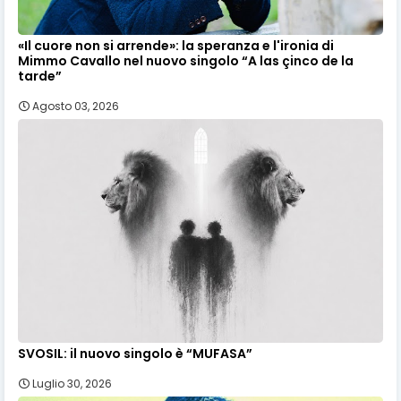
«Il cuore non si arrende»: la speranza e l'ironia di
Mimmo Cavallo nel nuovo singolo “A las çinco de la
tarde”
Agosto 03, 2026
SVOSIL: il nuovo singolo è “MUFASA”
Luglio 30, 2026