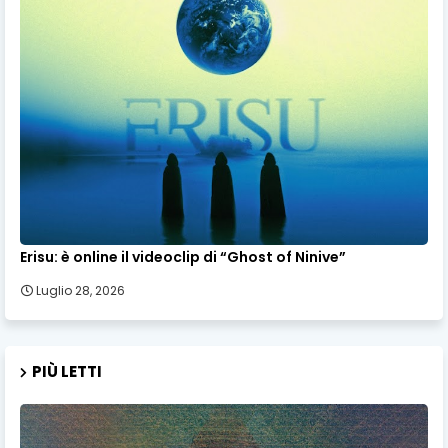
Erisu: è online il videoclip di “Ghost of Ninive”
Luglio 28, 2026
PIÙ LETTI