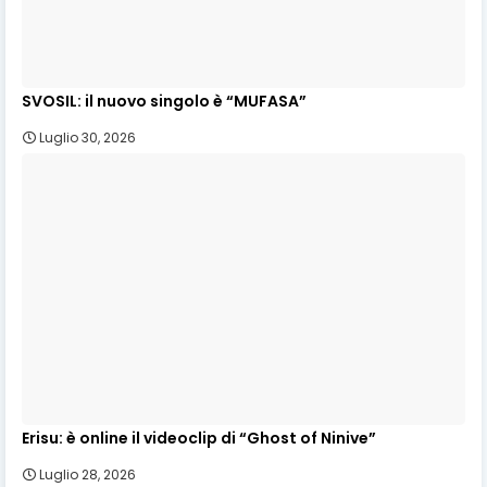
SVOSIL: il nuovo singolo è “MUFASA”
Luglio 30, 2026
Erisu: è online il videoclip di “Ghost of Ninive”
Luglio 28, 2026