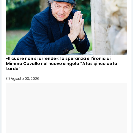
«Il cuore non si arrende»: la speranza e l'ironia di
Mimmo Cavallo nel nuovo singolo “A las çinco de la
tarde”
Agosto 03, 2026