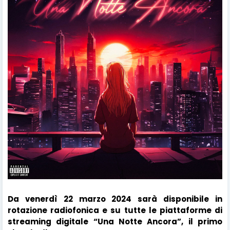
Da venerdì 22 marzo 2024 sarà disponibile in
rotazione radiofonica e su tutte le piattaforme di
streaming digitale “Una Notte Ancora”, il primo