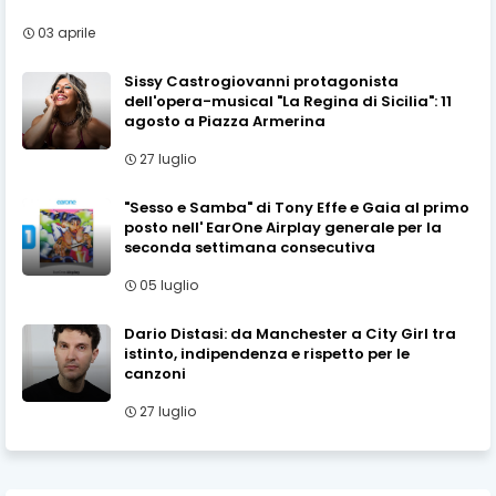
03 aprile
Sissy Castrogiovanni protagonista
dell'opera-musical "La Regina di Sicilia": 11
agosto a Piazza Armerina
27 luglio
"Sesso e Samba" di Tony Effe e Gaia al primo
posto nell' EarOne Airplay generale per la
seconda settimana consecutiva
05 luglio
Dario Distasi: da Manchester a City Girl tra
istinto, indipendenza e rispetto per le
canzoni
27 luglio