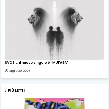
SVOSIL: il nuovo singolo è “MUFASA”
Luglio 30, 2026
PIÙ LETTI