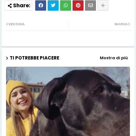
VECCHIA
NUOVA
TI POTREBBE PIACERE
Mostra di più