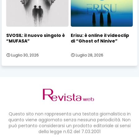
SVOSIL: il nuovo singolo è
Erisu: è online il videoclip
“MUFASA”
di “Ghost of Ninive”
Luglio 30, 2026
Luglio 28, 2026
Questo sito non rappresenta una testata giornalistica in
quanto viene aggiornato senza nessuna periodicità. Non
può pertanto considerarsi un prodotto editoriale ai sensi
della legge n.62 del 7.03.2001