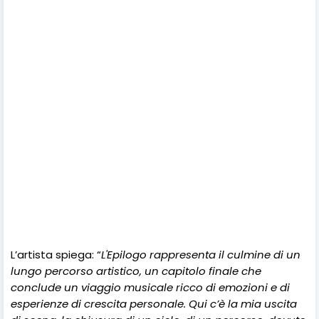
L’artista spiega: “
L'Epilogo rappresenta il culmine di un
lungo percorso artistico, un capitolo finale che
conclude un viaggio musicale ricco di emozioni e di
esperienze di crescita personale. Qui c’è
la mia uscita