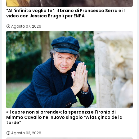
"All'infinito voglio te": il brano di Francesco Serra e il
video con Jessica Brugali per ENPA
Agosto 07, 2026
«Il cuore non si arrende»: la speranza e l'ironia di
Mimmo Cavallo nel nuovo singolo “A las çinco de la
tarde”
Agosto 03, 2026