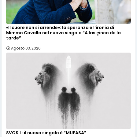
«Il cuore non si arrende»: la speranza e l'ironia di
Mimmo Cavallo nel nuovo singolo “A las çinco de la
tarde”
Agosto 03, 2026
SVOSIL: il nuovo singolo è “MUFASA”