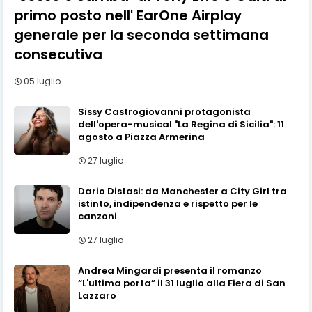
primo posto nell' EarOne Airplay
generale per la seconda settimana
consecutiva
05 luglio
Sissy Castrogiovanni protagonista
dell'opera-musical "La Regina di Sicilia": 11
agosto a Piazza Armerina
27 luglio
Dario Distasi: da Manchester a City Girl tra
istinto, indipendenza e rispetto per le
canzoni
27 luglio
Andrea Mingardi presenta il romanzo
“L'ultima porta” il 31 luglio alla Fiera di San
Lazzaro