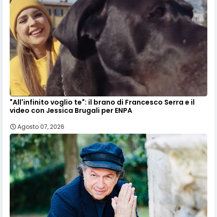
"All'infinito voglio te": il brano di Francesco Serra e il
video con Jessica Brugali per ENPA
Agosto 07, 2026