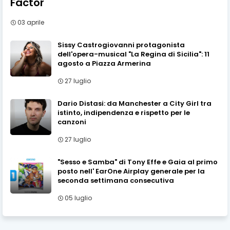
Factor
03 aprile
Sissy Castrogiovanni protagonista
dell'opera-musical "La Regina di Sicilia": 11
agosto a Piazza Armerina
27 luglio
Dario Distasi: da Manchester a City Girl tra
istinto, indipendenza e rispetto per le
canzoni
27 luglio
"Sesso e Samba" di Tony Effe e Gaia al primo
posto nell' EarOne Airplay generale per la
seconda settimana consecutiva
05 luglio