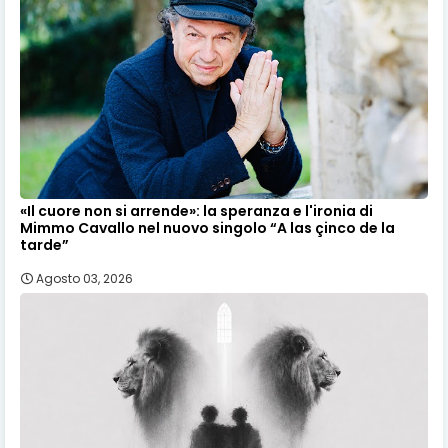
«Il cuore non si arrende»: la speranza e l'ironia di
Mimmo Cavallo nel nuovo singolo “A las çinco de la
tarde”
Agosto 03, 2026