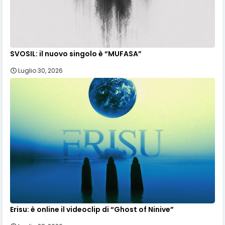
SVOSIL: il nuovo singolo è “MUFASA”
Luglio 30, 2026
Erisu: è online il videoclip di “Ghost of Ninive”