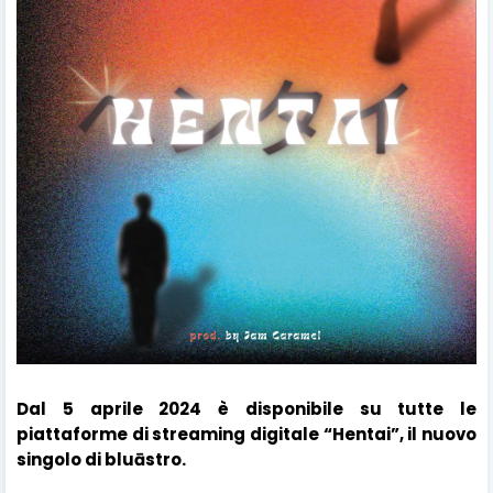
Dal 5 aprile 2024 è disponibile su tutte le
piattaforme di streaming digitale “Hentai”, il nuovo
singolo di bluāstro.