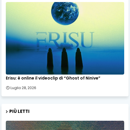
Erisu: è online il videoclip di “Ghost of Ninive”
Luglio 28, 2026
PIÙ LETTI