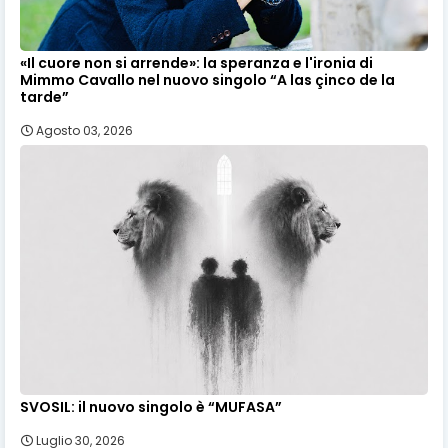
«Il cuore non si arrende»: la speranza e l'ironia di
Mimmo Cavallo nel nuovo singolo “A las çinco de la
tarde”
Agosto 03, 2026
SVOSIL: il nuovo singolo è “MUFASA”
Luglio 30, 2026