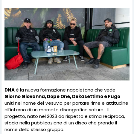
DNA
è la nuova formazione napoletana che vede
Giorno Giovanna, Dope One, Dekasettimo e Fugo
uniti nel nome del Vesuvio per portare rime e attitudine
all’interno di un mercato discografico saturo.
Il
progetto, nato nel 2023 da rispetto e stima reciproca,
sfocia nella pubblicazione di un disco che prende il
nome dello stesso gruppo.