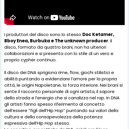
I produttori del disco sono lo stesso
Doc Ketamer,
Bboy Enea, Burbuka e The unknown producer
. Il
disco, formato da quattro brani, non ha ulteriori
collaborazioni e si presenta con lo stile di un vero e
proprio cypher continuo.
Il disco dei DNA sprigiona rime, flow, giochi stilistici e
abilità puntando a evidenziare l’amore per la propria
città, le origini Napoletane, la forza interiore. Nei brani si
sente il racconto personale di ogni artista, il sapore
della strada e l’energia che si canalizza nel rap. In DNA
gli artisti fanno spesso riferimento al concetto
dell’essere “figli dell’Hip Hop” puntando sui valori della
cultura e della consapevolezza della potenza
espressiva dell’Hip Hop stesso.