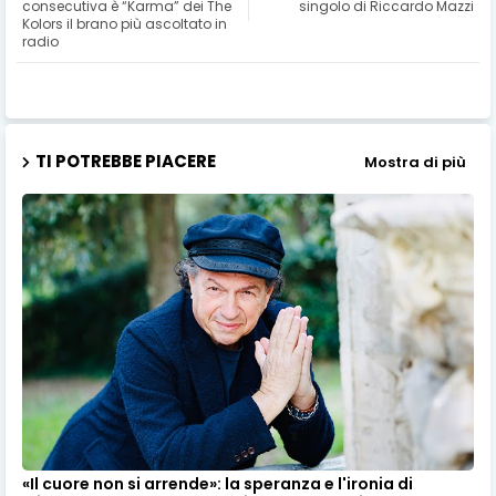
consecutiva è “Karma” dei The
singolo di Riccardo Mazzi
Kolors il brano più ascoltato in
radio
TI POTREBBE PIACERE
Mostra di più
«Il cuore non si arrende»: la speranza e l'ironia di