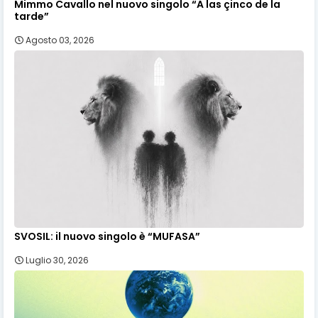
Mimmo Cavallo nel nuovo singolo “A las çinco de la
tarde”
Agosto 03, 2026
SVOSIL: il nuovo singolo è “MUFASA”
Luglio 30, 2026