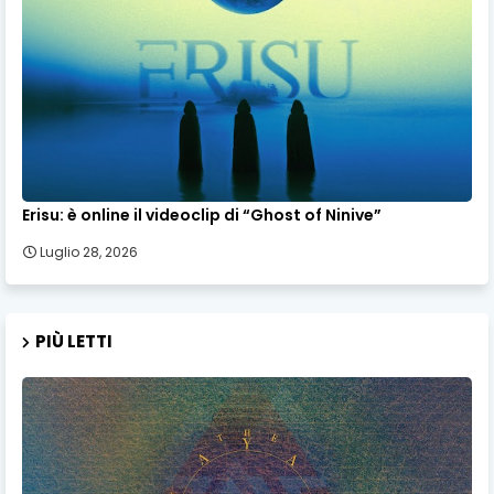
Erisu: è online il videoclip di “Ghost of Ninive”
Luglio 28, 2026
PIÙ LETTI