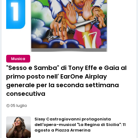
Musica
"Sesso e Samba" di Tony Effe e Gaia al
primo posto nell' EarOne Airplay
generale per la seconda settimana
consecutiva
05 luglio
Sissy Castrogiovanni protagonista
dell'opera-musical "La Regina di Sicilia": 11
agosto a Piazza Armerina