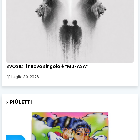
SVOSIL: il nuovo singolo è “MUFASA”
Luglio 30, 2026
PIÙ LETTI