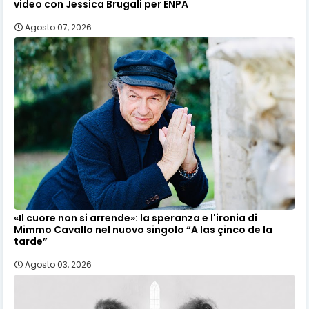
video con Jessica Brugali per ENPA
Agosto 07, 2026
«Il cuore non si arrende»: la speranza e l'ironia di
Mimmo Cavallo nel nuovo singolo “A las çinco de la
tarde”
Agosto 03, 2026