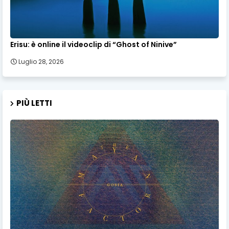
Erisu: è online il videoclip di “Ghost of Ninive”
Luglio 28, 2026
PIÙ LETTI