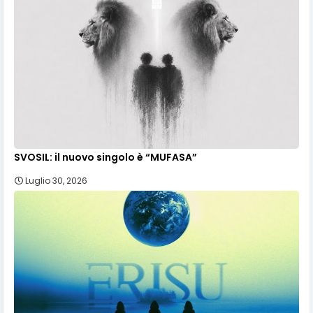
SVOSIL: il nuovo singolo è “MUFASA”
Luglio 30, 2026