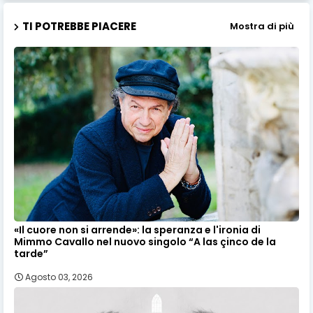
TI POTREBBE PIACERE
Mostra di più
«Il cuore non si arrende»: la speranza e l'ironia di
Mimmo Cavallo nel nuovo singolo “A las çinco de la
tarde”
Agosto 03, 2026