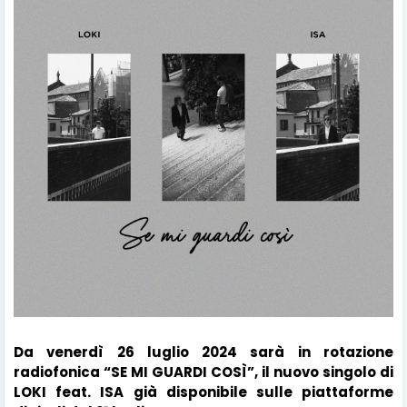
Da venerdì 26 luglio 2024 sarà in rotazione
radiofonica “SE MI GUARDI COSÌ”, il nuovo singolo di
LOKI feat. ISA già disponibile sulle piattaforme