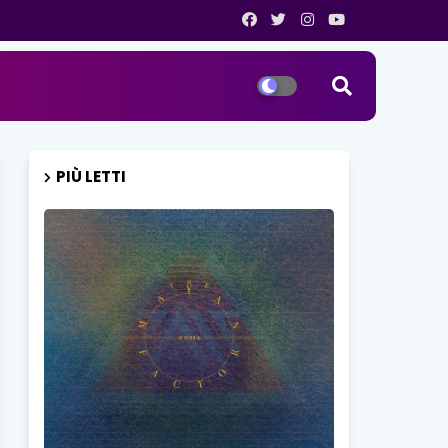
PIÙ LETTI