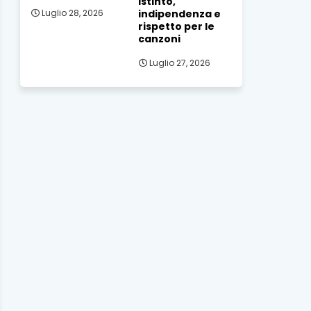
istinto,
indipendenza e
Luglio 28, 2026
rispetto per le
canzoni
Luglio 27, 2026