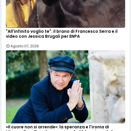
"All'infinito voglio te": il brano di Francesco Serra e il
video con Jessica Brugali per ENPA
Agosto 07, 2026
«Il cuore non si arrende»: la speranza e l'ironia di