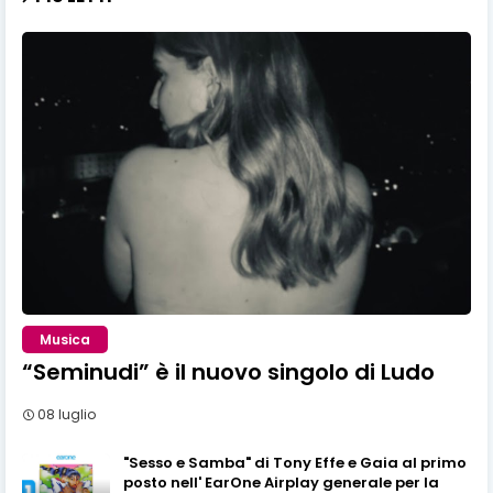
Musica
“Seminudi” è il nuovo singolo di Ludo
08 luglio
"Sesso e Samba" di Tony Effe e Gaia al primo
posto nell' EarOne Airplay generale per la