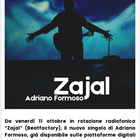
Da venerdì 11 ottobre in rotazione radiofonica
“Zajal” (Beatfactory), il nuovo singolo di Adriano
Formoso, già disponibile sulle piattaforme digitali