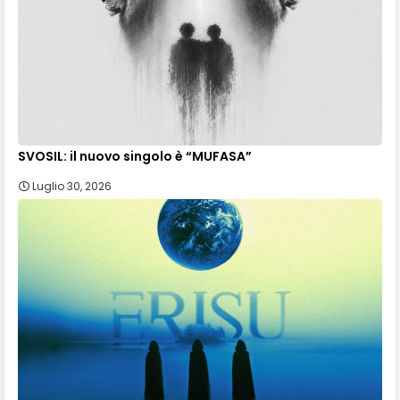
SVOSIL: il nuovo singolo è “MUFASA”
Luglio 30, 2026