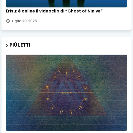
Erisu: è online il videoclip di “Ghost of Ninive”
Luglio 28, 2026
PIÙ LETTI