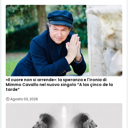
«Il cuore non si arrende»: la speranza e l'ironia di
Mimmo Cavallo nel nuovo singolo “A las çinco de la
tarde”
Agosto 03, 2026