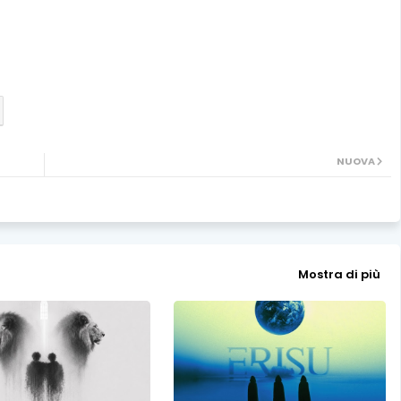
NUOVA
Mostra di più