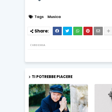
Tags
Musica
VECCHIA
TI POTREBBE PIACERE