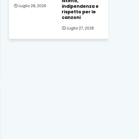
istinto,
indipendenza e
Luglio 28, 2026
rispetto per le
canzoni
Luglio 27, 2026