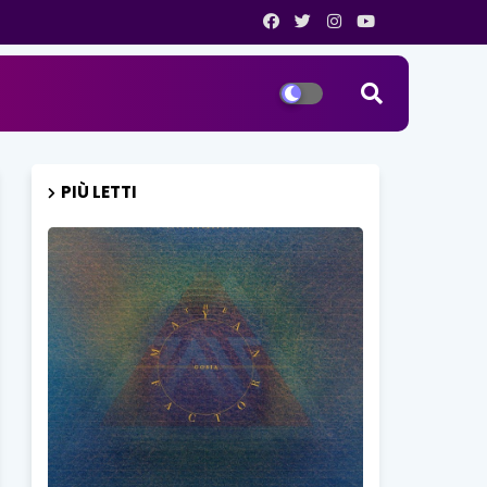
PIÙ LETTI