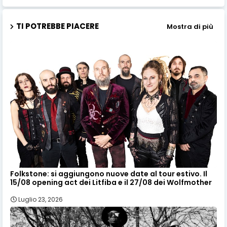
TI POTREBBE PIACERE
Mostra di più
Folkstone: si aggiungono nuove date al tour estivo. Il
15/08 opening act dei Litfiba e il 27/08 dei Wolfmother
Luglio 23, 2026