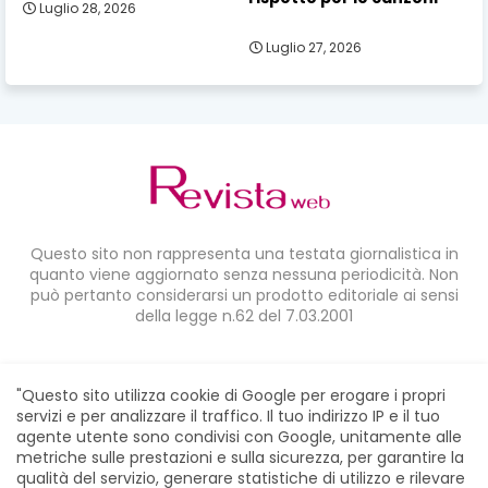
Luglio 28, 2026
Luglio 27, 2026
Questo sito non rappresenta una testata giornalistica in
quanto viene aggiornato senza nessuna periodicità. Non
può pertanto considerarsi un prodotto editoriale ai sensi
della legge n.62 del 7.03.2001
CONDIVIDI SU:
"Questo sito utilizza cookie di Google per erogare i propri
servizi e per analizzare il traffico. Il tuo indirizzo IP e il tuo
agente utente sono condivisi con Google, unitamente alle
metriche sulle prestazioni e sulla sicurezza, per garantire la
qualità del servizio, generare statistiche di utilizzo e rilevare