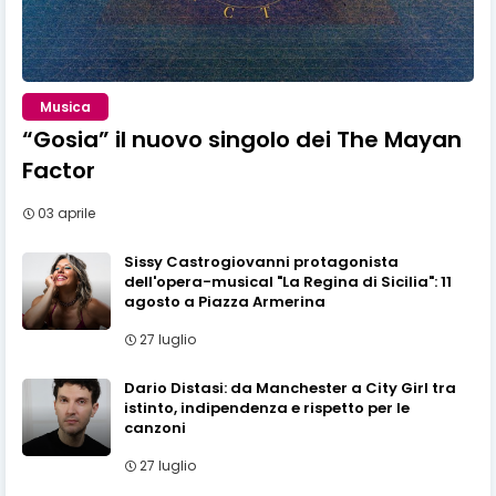
Musica
“Gosia” il nuovo singolo dei The Mayan
Factor
03 aprile
Sissy Castrogiovanni protagonista
dell'opera-musical "La Regina di Sicilia": 11
agosto a Piazza Armerina
27 luglio
Dario Distasi: da Manchester a City Girl tra
istinto, indipendenza e rispetto per le
canzoni
27 luglio