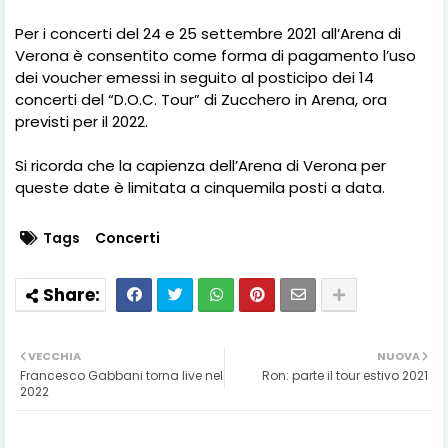
Per i concerti del 24 e 25 settembre 2021 all’Arena di
Verona è consentito come forma di pagamento l’uso
dei voucher emessi in seguito al posticipo dei 14
concerti del “D.O.C. Tour” di Zucchero in Arena, ora
previsti per il 2022.
Si ricorda che la capienza dell’Arena di Verona per
queste date è limitata a cinquemila posti a data.
Tags
Concerti
VECCHIA
NUOVA
Francesco Gabbani torna live nel
Ron: parte il tour estivo 2021
2022