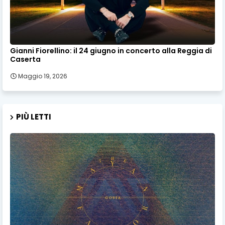
Gianni Fiorellino: il 24 giugno in concerto alla Reggia di
Caserta
Maggio 19, 2026
PIÙ LETTI