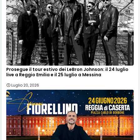
Prosegue il tour estivo dei LeBron Johnson: il 24 luglio
live a Reggio Emilia e il 25 luglio a Messina
Luglio 20, 2026