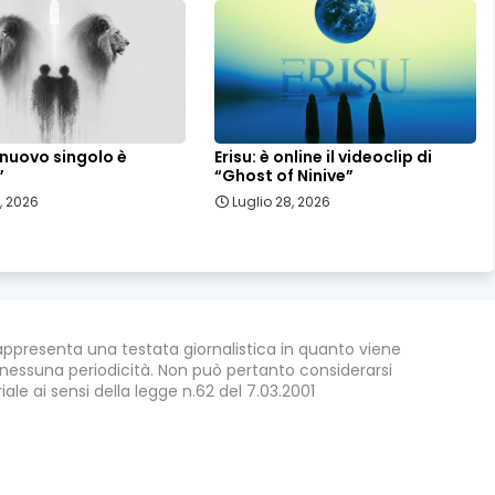
l nuovo singolo è
Erisu: è online il videoclip di
”
“Ghost of Ninive”
, 2026
Luglio 28, 2026
appresenta una testata giornalistica in quanto viene
nessuna periodicità. Non può pertanto considerarsi
ale ai sensi della legge n.62 del 7.03.2001