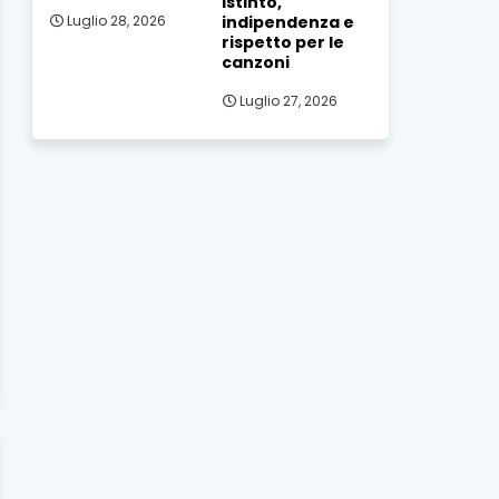
istinto,
indipendenza e
Luglio 28, 2026
rispetto per le
canzoni
Luglio 27, 2026