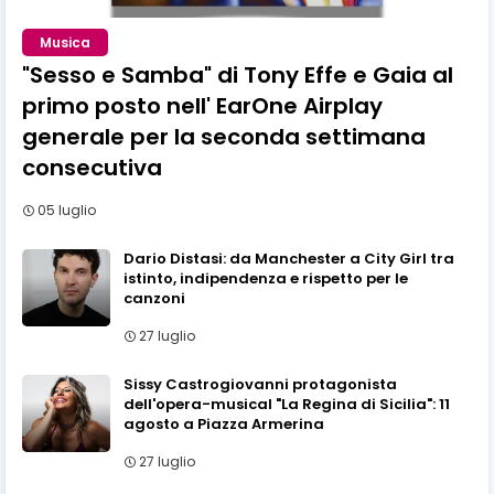
Musica
"Sesso e Samba" di Tony Effe e Gaia al
primo posto nell' EarOne Airplay
generale per la seconda settimana
consecutiva
05 luglio
Dario Distasi: da Manchester a City Girl tra
istinto, indipendenza e rispetto per le
canzoni
27 luglio
Sissy Castrogiovanni protagonista
dell'opera-musical "La Regina di Sicilia": 11
agosto a Piazza Armerina
27 luglio