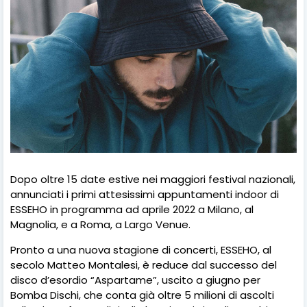
Dopo oltre 15 date estive nei maggiori festival nazionali,
annunciati i primi attesissimi appuntamenti indoor di
ESSEHO in programma ad aprile 2022 a Milano, al
Magnolia, e a Roma, a Largo Venue.
Pronto a una nuova stagione di concerti, ESSEHO, al
secolo Matteo Montalesi, è reduce dal successo del
disco d’esordio “Aspartame”, uscito a giugno per
Bomba Dischi, che conta già oltre 5 milioni di ascolti