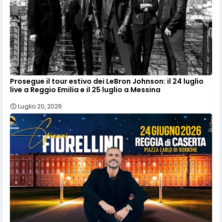
Prosegue il tour estivo dei LeBron Johnson: il 24 luglio
live a Reggio Emilia e il 25 luglio a Messina
Luglio 20, 2026