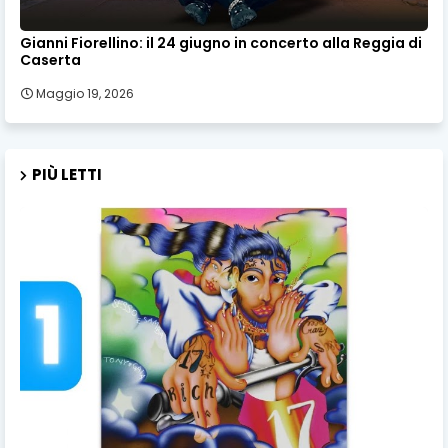
Gianni Fiorellino: il 24 giugno in concerto alla Reggia di
Caserta
Maggio 19, 2026
PIÙ LETTI