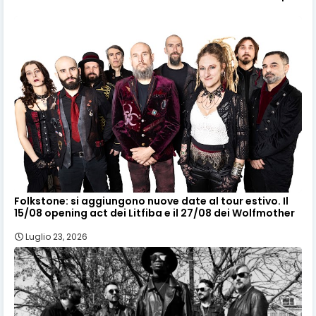
Folkstone: si aggiungono nuove date al tour estivo. Il
15/08 opening act dei Litfiba e il 27/08 dei Wolfmother
Luglio 23, 2026