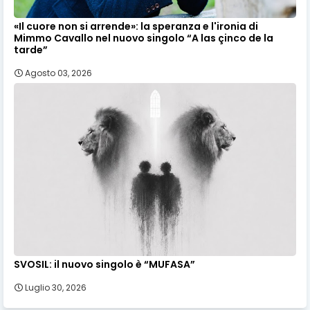
«Il cuore non si arrende»: la speranza e l'ironia di
Mimmo Cavallo nel nuovo singolo “A las çinco de la
tarde”
Agosto 03, 2026
SVOSIL: il nuovo singolo è “MUFASA”
Luglio 30, 2026