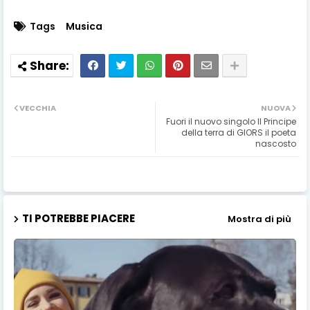
Tags
Musica
VECCHIA
NUOVA
Fuori il nuovo singolo Il Principe
della terra di GIORS il poeta
nascosto
TI POTREBBE PIACERE
Mostra di più