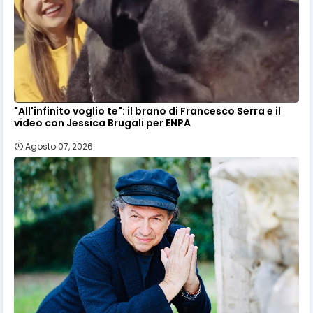
"All'infinito voglio te": il brano di Francesco Serra e il
video con Jessica Brugali per ENPA
Agosto 07, 2026