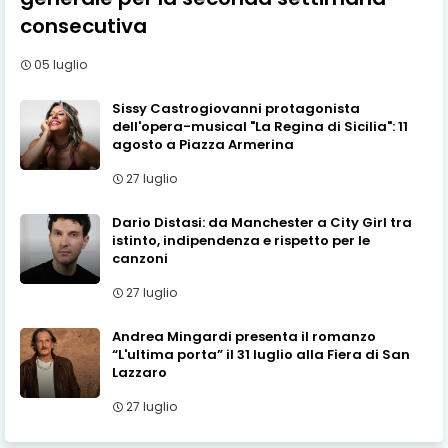
consecutiva
05 luglio
Sissy Castrogiovanni protagonista
dell'opera-musical "La Regina di Sicilia": 11
agosto a Piazza Armerina
27 luglio
Dario Distasi: da Manchester a City Girl tra
istinto, indipendenza e rispetto per le
canzoni
27 luglio
Andrea Mingardi presenta il romanzo
“L'ultima porta” il 31 luglio alla Fiera di San
Lazzaro
27 luglio