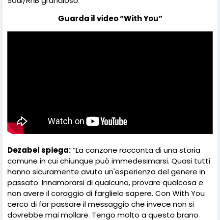
Soul/RnB grandioso.
Guarda il video “With You”
Dezabel spiega:
“La canzone racconta di una storia
comune in cui chiunque può immedesimarsi. Quasi tutti
hanno sicuramente avuto un'esperienza del genere in
passato. Innamorarsi di qualcuno, provare qualcosa e
non avere il coraggio di farglielo sapere. Con With You
cerco di far passare il messaggio che invece non si
dovrebbe mai mollare. Tengo molto a questo brano.