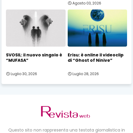
Agosto 03, 2026
SVOSIL: il nuovo singolo è
Erisu: è online il videoclip
“MUFASA”
di “Ghost of Ninive”
Luglio 30, 2026
Luglio 28, 2026
Questo sito non rappresenta una testata giornalistica in