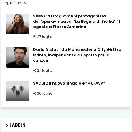
05 luglio
Sissy Castrogiovanni protagonista
dell'opera-musical "La Regina di Sicilia": 11
agosto a Piazza Armerina
27 luglio
Dario Distasi: da Manchester a City Girl tra
istinto, indipendenza e rispetto per le
canzoni
27 luglio
SVOSIL: il nuovo singolo è “MUFASA”
30 luglio
LABELS