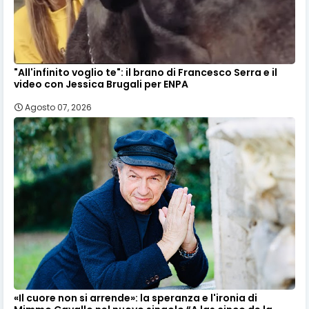
"All'infinito voglio te": il brano di Francesco Serra e il
video con Jessica Brugali per ENPA
Agosto 07, 2026
«Il cuore non si arrende»: la speranza e l'ironia di