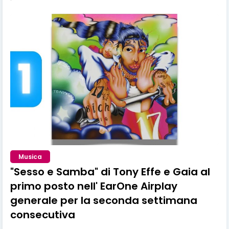
Musica
"Sesso e Samba" di Tony Effe e Gaia al
primo posto nell' EarOne Airplay
generale per la seconda settimana
consecutiva