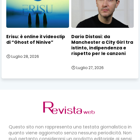
Erisu: è online il videoclip
Dario Distasi: da
di “Ghost of Ninive”
Manchester a City Girl tra
istinto, indipendenza e
rispetto per le canzoni
Luglio 28, 2026
Luglio 27, 2026
Questo sito non rappresenta una testata giornalistica in
quanto viene aggiornato senza nessuna periodicità. Non
può pertanto considerarsi un prodotto editoriale ai sensi