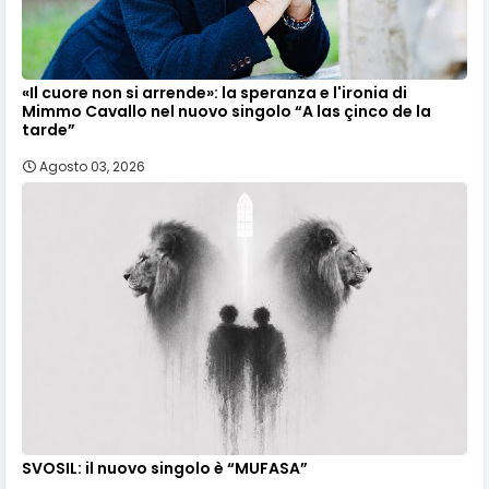
«Il cuore non si arrende»: la speranza e l'ironia di
Mimmo Cavallo nel nuovo singolo “A las çinco de la
tarde”
Agosto 03, 2026
SVOSIL: il nuovo singolo è “MUFASA”