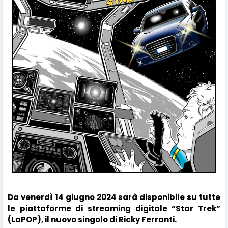
Da venerdì 14 giugno 2024 sarà disponibile su tutte
le piattaforme di streaming digitale “Star Trek”
(LaPOP), il nuovo singolo di Ricky Ferranti.