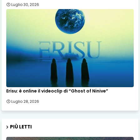
Luglio 30, 2026
Erisu: è online il videoclip di “Ghost of Ninive”
Luglio 28, 2026
PIÙ LETTI