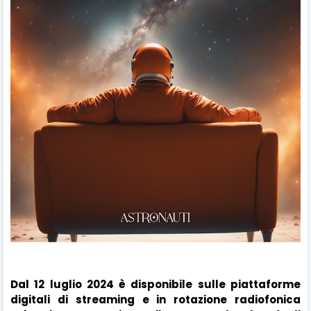
Dal 12 luglio 2024 è disponibile sulle piattaforme
digitali di streaming e in rotazione radiofonica