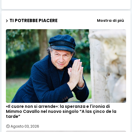
TI POTREBBE PIACERE
Mostra di più
«Il cuore non si arrende»: la speranza e l'ironia di
Mimmo Cavallo nel nuovo singolo “A las çinco de la
tarde”
Agosto 03, 2026