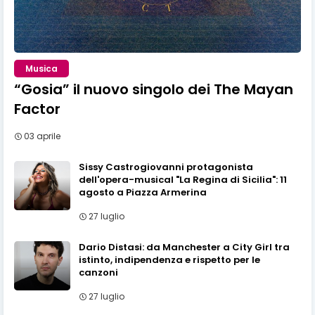
Musica
“Gosia” il nuovo singolo dei The Mayan
Factor
03 aprile
Sissy Castrogiovanni protagonista
dell'opera-musical "La Regina di Sicilia": 11
agosto a Piazza Armerina
27 luglio
Dario Distasi: da Manchester a City Girl tra
istinto, indipendenza e rispetto per le
canzoni
27 luglio