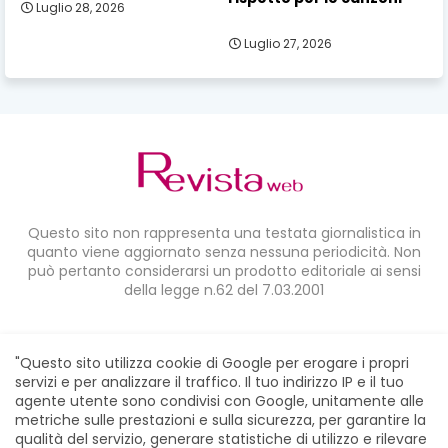
Luglio 28, 2026
Luglio 27, 2026
Questo sito non rappresenta una testata giornalistica in
quanto viene aggiornato senza nessuna periodicità. Non
può pertanto considerarsi un prodotto editoriale ai sensi
della legge n.62 del 7.03.2001
CONDIVIDI SU:
"Questo sito utilizza cookie di Google per erogare i propri
servizi e per analizzare il traffico. Il tuo indirizzo IP e il tuo
agente utente sono condivisi con Google, unitamente alle
metriche sulle prestazioni e sulla sicurezza, per garantire la
qualità del servizio, generare statistiche di utilizzo e rilevare