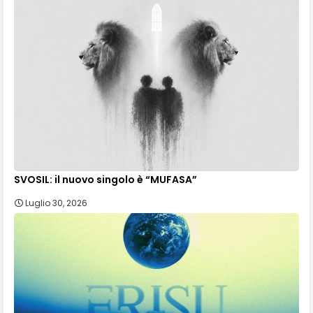
SVOSIL: il nuovo singolo è “MUFASA”
Luglio 30, 2026