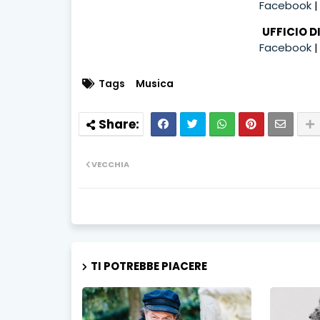
Facebook
UFFICIO D
Facebook
Tags
Musica
VECCHIA
TI POTREBBE PIACERE