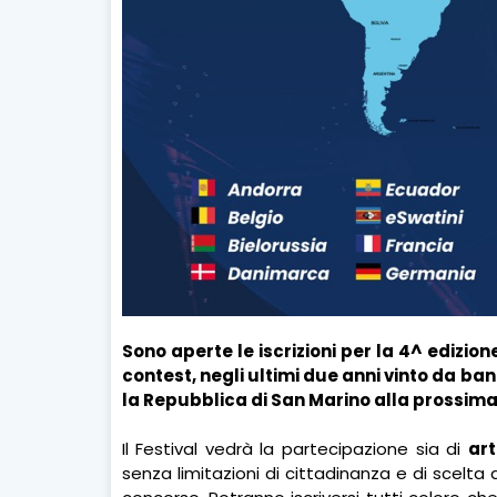
Sono aperte le iscrizioni per la 4^ edizion
contest, negli ultimi due anni vinto da b
la Repubblica di San Marino alla prossima 
Il Festival vedrà la partecipazione sia di
art
senza limitazioni di cittadinanza e di scelta 