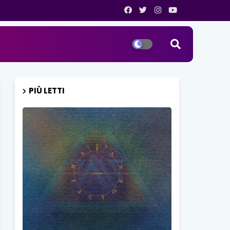
PIÙ LETTI