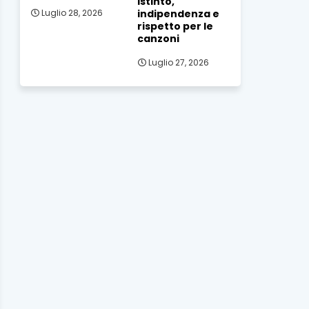
istinto,
indipendenza e
Luglio 28, 2026
rispetto per le
canzoni
Luglio 27, 2026