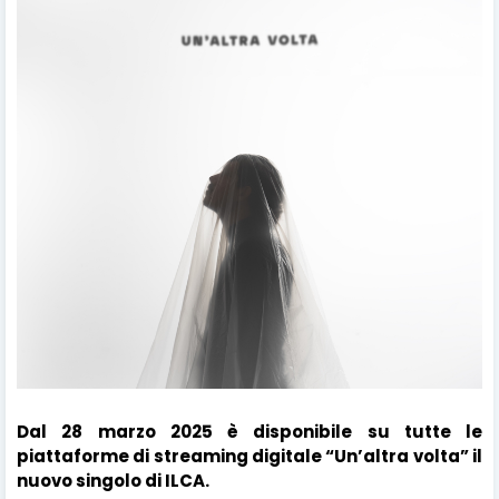
Dal 28 marzo 2025 è disponibile su tutte le
piattaforme di streaming digitale “Un’altra volta” il
nuovo singolo di ILCA.