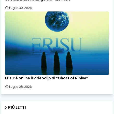
Luglio 30, 2026
Erisu: è online il videoclip di “Ghost of Ninive”
Luglio 28, 2026
PIÙ LETTI