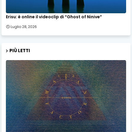
Erisu: è online il videoclip di “Ghost of Ninive”
Luglio 28, 2026
PIÙ LETTI