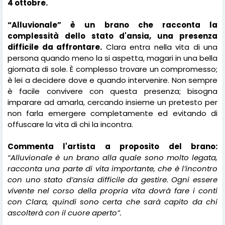
4 ottobre.
“Alluvionale” è un brano che racconta la
complessità dello stato d'ansia, una presenza
difficile da affrontare.
Clara entra nella vita di una
persona quando meno la si aspetta, magari in una bella
giornata di sole. È complesso trovare un compromesso;
è lei a decidere dove e quando intervenire. Non sempre
è facile convivere con questa presenza; bisogna
imparare ad amarla, cercando insieme un pretesto per
non farla emergere completamente ed evitando di
offuscare la vita di chi la incontra.
Commenta l'artista a proposito del brano:
“Alluvionale è un brano alla quale sono molto legata,
racconta una parte di vita importante, che è l’incontro
con uno stato d’ansia difficile da gestire. Ogni essere
vivente nel corso della propria vita dovrà fare i conti
con Clara, quindi sono certa che sarà capito da chi
ascolterà con il cuore aperto”.