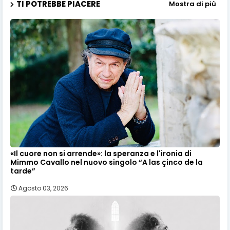
TI POTREBBE PIACERE
Mostra di più
«Il cuore non si arrende»: la speranza e l'ironia di
Mimmo Cavallo nel nuovo singolo “A las çinco de la
tarde”
Agosto 03, 2026