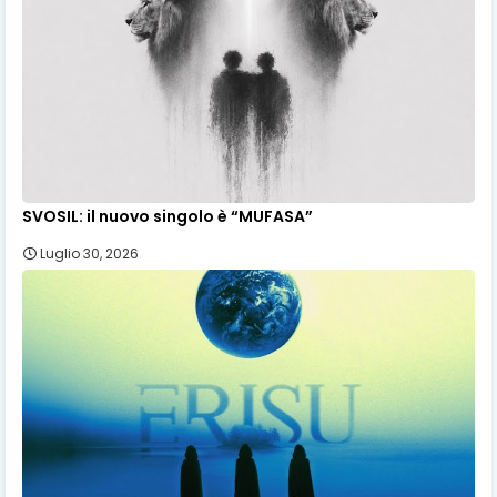
SVOSIL: il nuovo singolo è “MUFASA”
Luglio 30, 2026