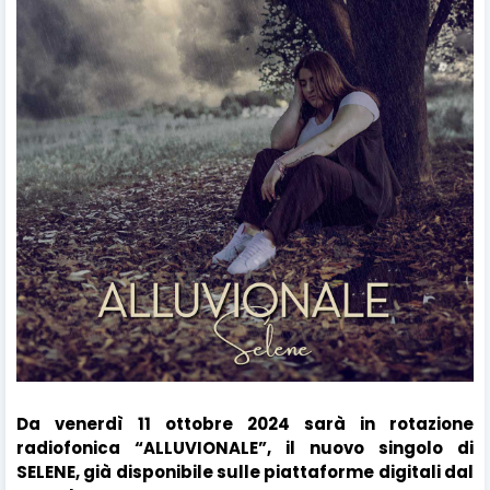
Da venerdì 11 ottobre 2024 sarà in rotazione
radiofonica “ALLUVIONALE”, il nuovo singolo di
SELENE, già disponibile sulle piattaforme digitali dal