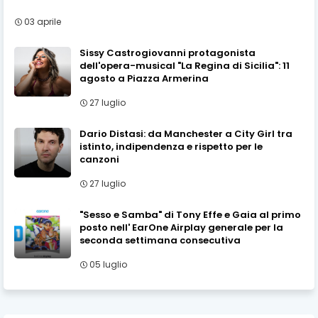
03 aprile
Sissy Castrogiovanni protagonista
dell'opera-musical "La Regina di Sicilia": 11
agosto a Piazza Armerina
27 luglio
Dario Distasi: da Manchester a City Girl tra
istinto, indipendenza e rispetto per le
canzoni
27 luglio
"Sesso e Samba" di Tony Effe e Gaia al primo
posto nell' EarOne Airplay generale per la
seconda settimana consecutiva
05 luglio