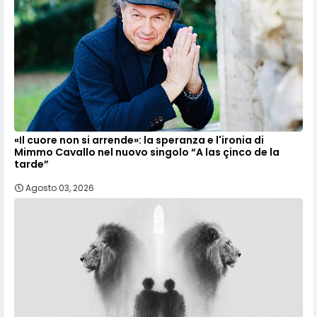
«Il cuore non si arrende»: la speranza e l'ironia di
Mimmo Cavallo nel nuovo singolo “A las çinco de la
tarde”
Agosto 03, 2026