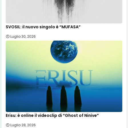
SVOSIL: il nuovo singolo è “MUFASA”
Luglio 30, 2026
Erisu: è online il videoclip di “Ghost of Ninive”
Luglio 28, 2026