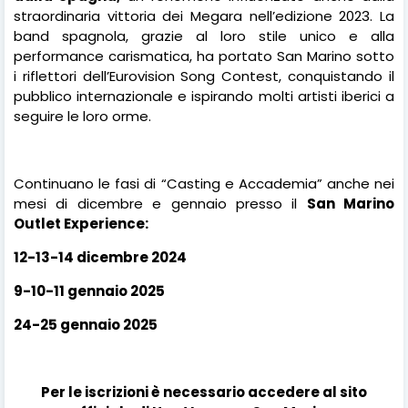
straordinaria vittoria dei Megara nell’edizione 2023. La
band spagnola, grazie al loro stile unico e alla
performance carismatica, ha portato San Marino sotto
i riflettori dell’Eurovision Song Contest, conquistando il
pubblico internazionale e ispirando molti artisti iberici a
seguire le loro orme.
Continuano le fasi di “Casting e Accademia” anche nei
mesi di dicembre e gennaio presso il
San Marino
Outlet Experience:
12-13-14 dicembre 2024
9-10-11 gennaio 2025
24-25 gennaio 2025
Per le iscrizioni è necessario accedere al sito