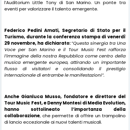
l’Auditorium Little Tony di San Marino. Un ponte tra
eventi per valorizzare il talento emergente.
Federico Pedini Amati, Segretario di Stato per il
Turismo, durante la conferenza stampa di venerdì
29 novembre, ha dichiarato:
“Questa sinergia tra Una
Voce per San Marino e il Tour Music Fest rafforza
l’immagine della nostra Repubblica come centro della
musica emergente europea, attirando un importante
flusso di visitatori e consolidando il prestigio
internazionale di entrambe le manifestazioni”.
Anche Gianluca Musso, fondatore e direttore del
Tour Music Fest, e Denny Montesi di Media Evolution,
hanno sottolineato l’importanza della
collaborazione
, che permette di offrire un trampolino
di lancio eccezionale ai nuovi talenti musicali.