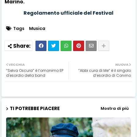
Marino.
Regolamento ufficiale del Festival
Tags
Musica
VECCHIA
NUOVA
“Selva Oscura” è l’omonimo EP
“Abbi cura di Me” è il singolo
d'esordio della band
d’esordio di Corvino
TI POTREBBE PIACERE
Mostra di più