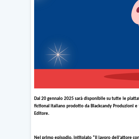
Dal 20 gennaio 2025 sarà disponibile su tutte le piatta
fictional italiano prodotto da Blackcandy Produzioni
Editore.
Nel primo episodio, intitolato “Il lavoro dell’attore c