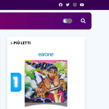
PIÙ LETTI