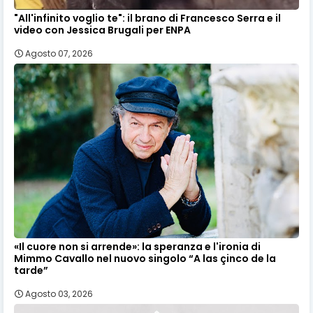
"All'infinito voglio te": il brano di Francesco Serra e il
video con Jessica Brugali per ENPA
Agosto 07, 2026
«Il cuore non si arrende»: la speranza e l'ironia di
Mimmo Cavallo nel nuovo singolo “A las çinco de la
tarde”
Agosto 03, 2026