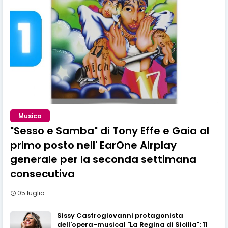
Musica
"Sesso e Samba" di Tony Effe e Gaia al
primo posto nell' EarOne Airplay
generale per la seconda settimana
consecutiva
05 luglio
Sissy Castrogiovanni protagonista
dell'opera-musical "La Regina di Sicilia": 11