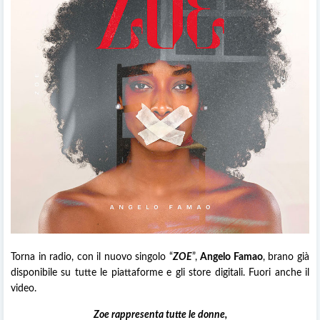
Torna in radio, con il nuovo singolo “
ZOE
”,
Angelo Famao
, brano già
disponibile su tutte le piattaforme e gli store digitali. Fuori anche il
video.
Zoe rappresenta tutte le donne,