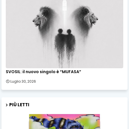
SVOSIL: il nuovo singolo è “MUFASA”
Luglio 30, 2026
PIÙ LETTI