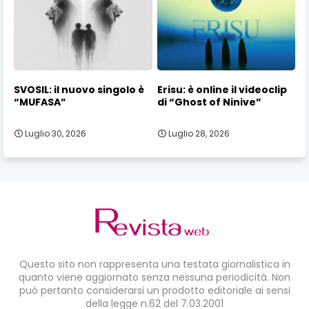
SVOSIL: il nuovo singolo è
Erisu: è online il videoclip
“MUFASA”
di “Ghost of Ninive”
Luglio 30, 2026
Luglio 28, 2026
Questo sito non rappresenta una testata giornalistica in
quanto viene aggiornato senza nessuna periodicità. Non
può pertanto considerarsi un prodotto editoriale ai sensi
della legge n.62 del 7.03.2001