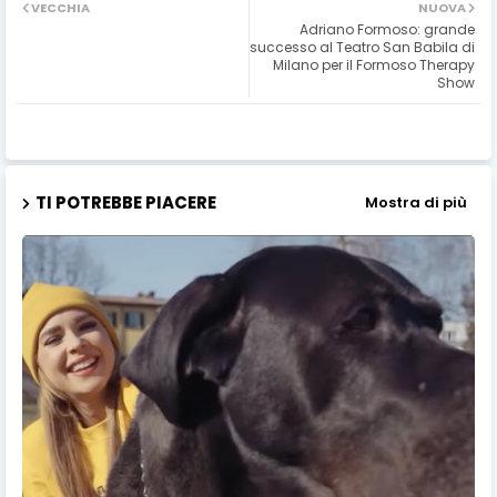
VECCHIA
NUOVA
Adriano Formoso: grande
successo al Teatro San Babila di
Milano per il Formoso Therapy
Show
TI POTREBBE PIACERE
Mostra di più