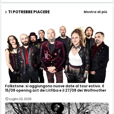
TI POTREBBE PIACERE
Mostra di più
Folkstone: si aggiungono nuove date al tour estivo. Il
15/08 opening act dei Litfiba e il 27/08 dei Wolfmother
Luglio 23, 2026