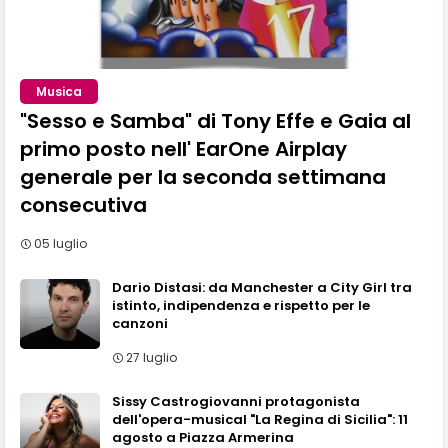
Musica
"Sesso e Samba" di Tony Effe e Gaia al
primo posto nell' EarOne Airplay
generale per la seconda settimana
consecutiva
05 luglio
Dario Distasi: da Manchester a City Girl tra
istinto, indipendenza e rispetto per le
canzoni
27 luglio
Sissy Castrogiovanni protagonista
dell'opera-musical "La Regina di Sicilia": 11
agosto a Piazza Armerina