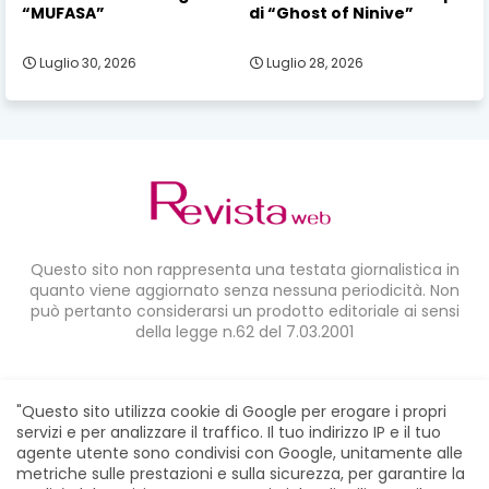
“MUFASA”
di “Ghost of Ninive”
Luglio 30, 2026
Luglio 28, 2026
Questo sito non rappresenta una testata giornalistica in
quanto viene aggiornato senza nessuna periodicità. Non
può pertanto considerarsi un prodotto editoriale ai sensi
della legge n.62 del 7.03.2001
CONDIVIDI SU:
"Questo sito utilizza cookie di Google per erogare i propri
servizi e per analizzare il traffico. Il tuo indirizzo IP e il tuo
agente utente sono condivisi con Google, unitamente alle
metriche sulle prestazioni e sulla sicurezza, per garantire la