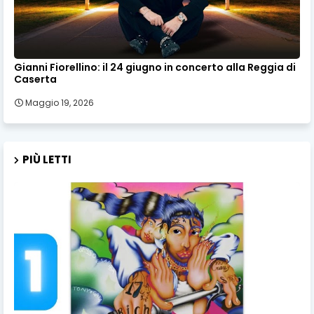
Gianni Fiorellino: il 24 giugno in concerto alla Reggia di
Caserta
Maggio 19, 2026
PIÙ LETTI