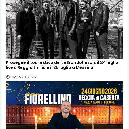
Prosegue il tour estivo dei LeBron Johnson: il 24 luglio
live a Reggio Emilia e il 25 luglio a Messina
Luglio 20, 2026